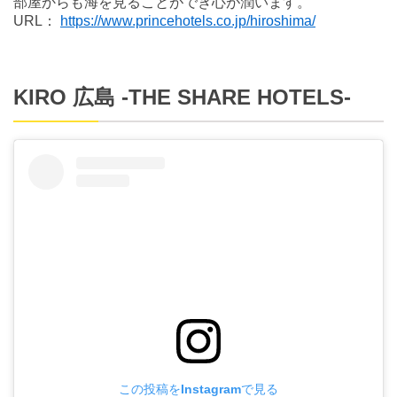
部屋からも海を見ることができ心が潤います。
URL：
https://www.princehotels.co.jp/hiroshima/
KIRO 広島 -THE SHARE HOTELS-
この投稿をInstagramで見る