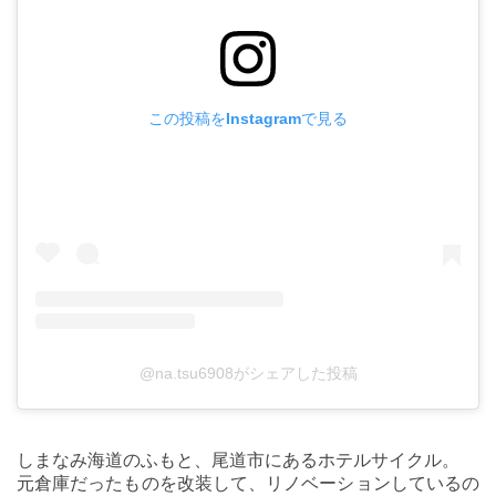
この投稿をInstagramで見る
@na.tsu6908がシェアした投稿
しまなみ海道のふもと、尾道市にあるホテルサイクル。
元倉庫だったものを改装して、リノベーションしているの