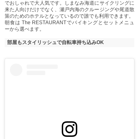
でおしゃれで大人気です。しまなみ海道にサイクリングに
来た人向けだけでなく、瀬戸内海のクルージングや尾道散
策のためのホテルとなっているので誰でも利用できます。
朝食は The RESTAURANTでバイキングとセットメニュ
ーから選べます。
部屋もスタイリッシュで自転車持ち込みOK