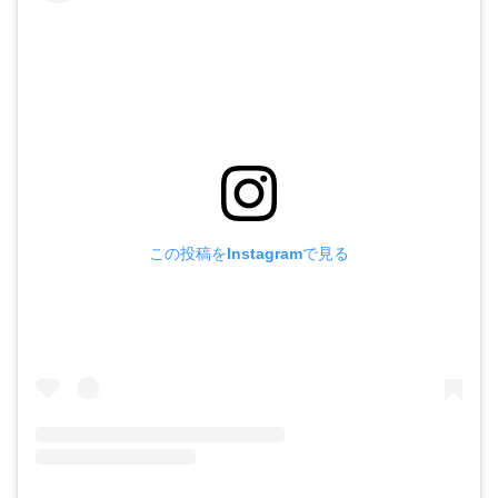
この投稿をInstagramで見る