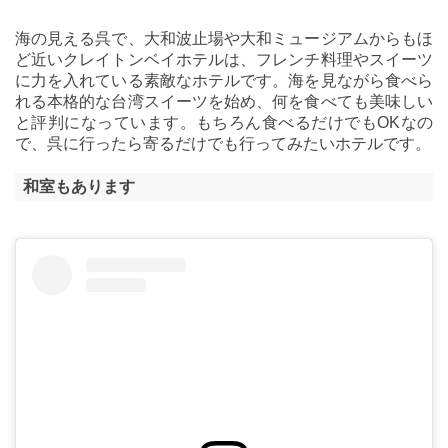
海の見える呉で、大和波止場や大和ミュージアムからもほ
ど近いクレイトンベイホテルは、フレンチ料理やスイーツ
に力を入れている素敵なホテルです。海を見ながら食べら
れる本格的な台湾スイーツを始め、何を食べても美味しい
と評判になっています。もちろん食べるだけでもOKなの
で、呉に行ったら寄るだけでも行ってみたいホテルです。
和室もあります