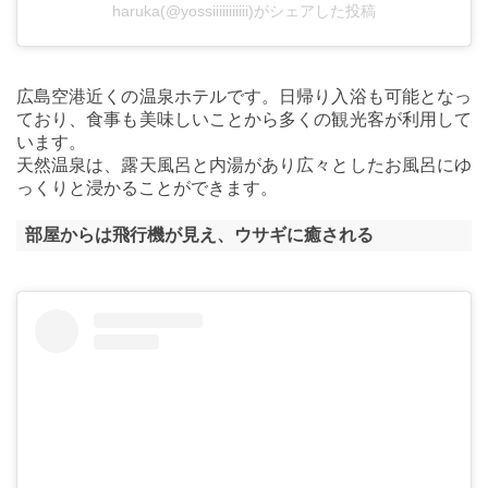
haruka(@yossiiiiiiiiiii)がシェアした投稿
広島空港近くの温泉ホテルです。日帰り入浴も可能となっ
ており、食事も美味しいことから多くの観光客が利用して
います。
天然温泉は、露天風呂と内湯があり広々としたお風呂にゆ
っくりと浸かることができます。
部屋からは飛行機が見え、ウサギに癒される