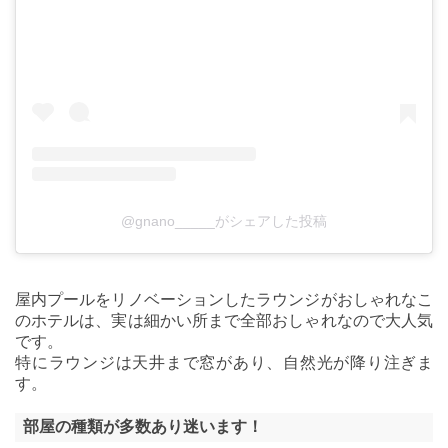
@gnano_____がシェアした投稿
屋内プールをリノベーションしたラウンジがおしゃれなこ
のホテルは、実は細かい所まで全部おしゃれなので大人気
です。
特にラウンジは天井まで窓があり、自然光が降り注ぎま
す。
部屋の種類が多数あり迷います！