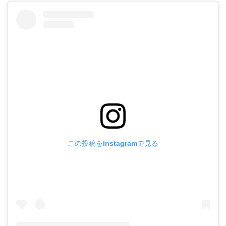
この投稿をInstagramで見る