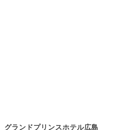
グランドプリンスホテル広島