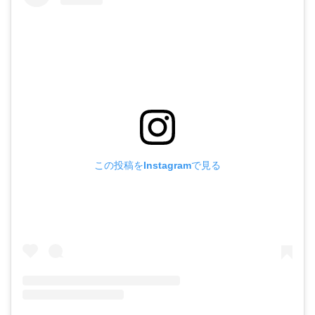
この投稿をInstagramで見る