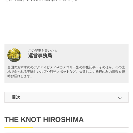
この記事を書いた人
運営事務局
全国のおすすめのアクティビティやカテゴリー別の特集記事・そのほか、その土
地で食べれる美味しいお店や観光スポットなど、失敗しない旅行の為の情報を随
時お届けします。
目次
THE KNOT HIROSHIMA