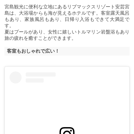
宮島観光に便利な立地にあるリブマックスリゾート安芸宮
島は、大浴場からも海が見えるホテルです。客室露天風呂
もあり、家族風呂もあり、日帰り入浴もできて大満足で
す。
夏はプールがあり、女性に嬉しいトルマリン岩盤浴もあり
旅の疲れを癒すことができます。
客室もおしゃれで広い！