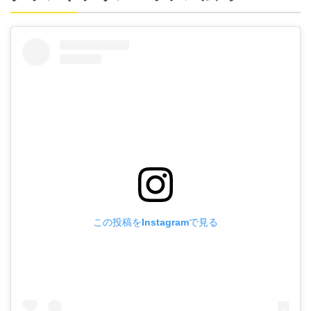
この投稿をInstagramで見る