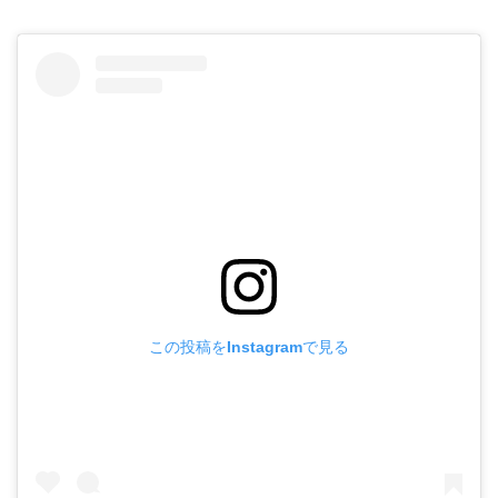
この投稿をInstagramで見る