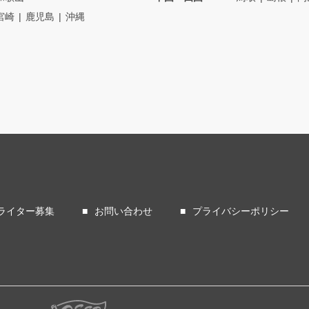
宮崎
鹿児島
沖縄
ライター募集
お問い合わせ
プライバシーポリシー