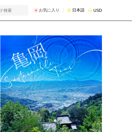
お気に入り
日本語
USD