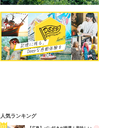
人気ランキング
【広島】パン好きが厳選！美味しい