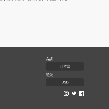
言語
日本語
通貨
USD