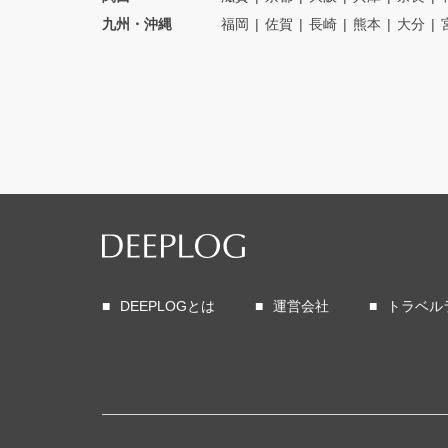
九州・沖縄
福岡
佐賀
長崎
熊本
大分
DEEPLOGとは
運営会社
トラベル