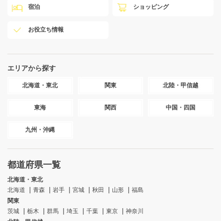
宿泊
ショッピング
お役立ち情報
エリアから探す
北海道・東北
関東
北陸・甲信越
東海
関西
中国・四国
九州・沖縄
都道府県一覧
北海道・東北
北海道
青森
岩手
宮城
秋田
山形
福島
関東
茨城
栃木
群馬
埼玉
千葉
東京
神奈川