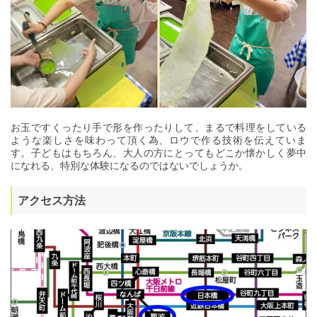
お玉ですくったり手で形を作ったりして、まるで料理をしている
ような楽しさを味わって頂く為、ロウで作る技術を伝えていま
す。子どもはもちろん、大人の方にとってもどこか懐かしく夢中
になれる、特別な体験になるのではないでしょうか。
アクセス方法