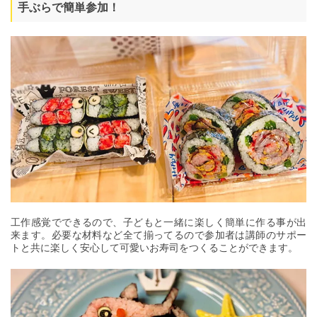
手ぶらで簡単参加！
工作感覚でできるので、子どもと一緒に楽しく簡単に作る事が出
来ます。必要な材料など全て揃ってるので参加者は講師のサポー
トと共に楽しく安心して可愛いお寿司をつくることができます。