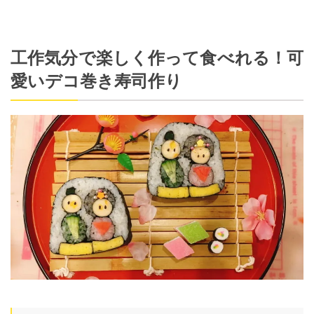
工作気分で楽しく作って食べれる！可
愛いデコ巻き寿司作り