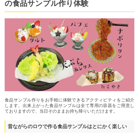
の食品サンプル作り体験
食品サンプル作りをお手軽に体験できるアクティビティをご紹介
します。出来上がった食品サンプルは全て専用の容器をご用意し
ておりますので、当日そのままお持ち帰りいただけます。
昔ながらのロウで作る食品サンプルはとにかく楽しい