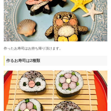
作ったお寿司はお持ち帰り頂けます。
作るお寿司は2種類