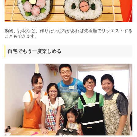
動物、お花など、作りたい絵柄があれば先着順でリクエストする
こともできます。
自宅でもう一度楽しめる