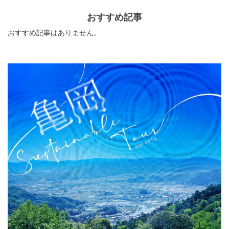
おすすめ記事
おすすめ記事はありません。