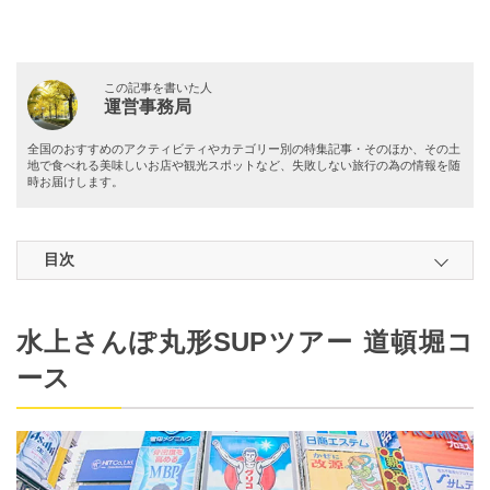
この記事を書いた人
運営事務局
全国のおすすめのアクティビティやカテゴリー別の特集記事・そのほか、その土
地で食べれる美味しいお店や観光スポットなど、失敗しない旅行の為の情報を随
時お届けします。
目次
水上さんぽ丸形SUPツアー 道頓堀コ
ース