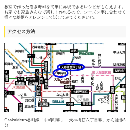
教室で作った巻き寿司を簡単に再現できるレシピがもらえます。
お家でも家族みんなで楽しく作れるので、シーズン事に合わせて
様々な絵柄をアレンジして試してみてくださいね。
アクセス方法
OsakaMetro谷町線「中崎町駅」「天神橋筋六丁目駅」から徒歩5
分