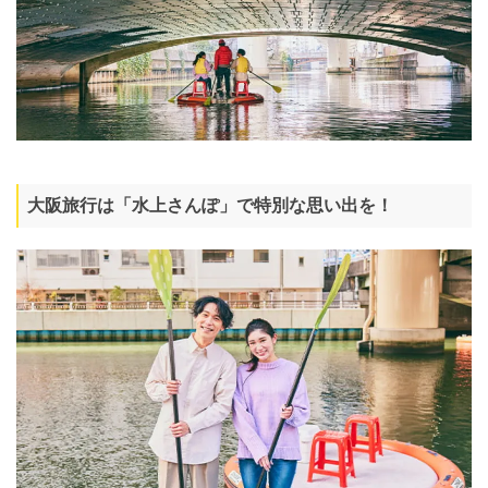
大阪旅行は「水上さんぽ」で特別な思い出を！