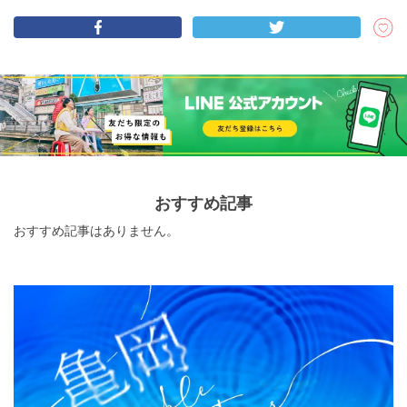
おすすめ記事
おすすめ記事はありません。