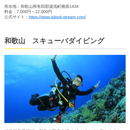
所在地：和歌山県有田郡湯浅町栖原1434
料金：7,000円～12,000円
公式サイト：
https://www.island-stream.com/
和歌山 スキューバダイビング