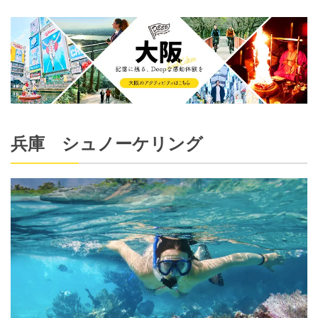
兵庫 シュノーケリング