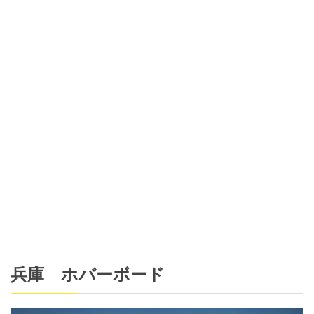
兵庫 ホバーボード