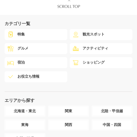
カテゴリ一覧
特集
観光スポット
グルメ
アクティビティ
宿泊
ショッピング
お役立ち情報
エリアから探す
北海道・東北
関東
北陸・甲信越
東海
関西
中国・四国