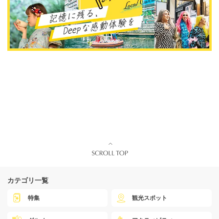
カテゴリ一覧
特集
観光スポット