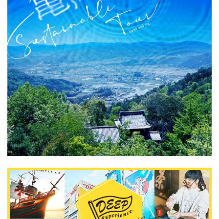
DEEPLOGとは
プライバシーポリシー
お問い合わせ
運営会社
トラベルライター募集