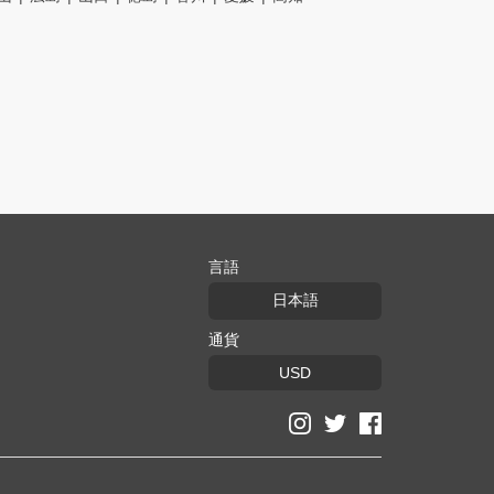
言語
日本語
通貨
USD