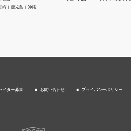
宮崎
鹿児島
沖縄
ライター募集
お問い合わせ
プライバシーポリシー