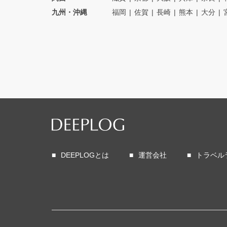
九州・沖縄
福岡
佐賀
長崎
熊本
大分
DEEPLOGとは
運営会社
トラベル