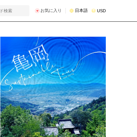
お気に入り
日本語
USD