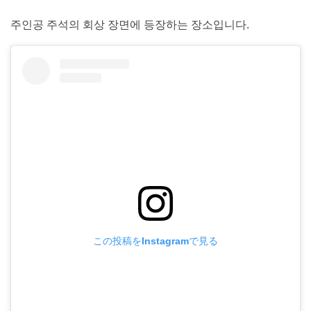
주인공 주석의 회상 장면에 등장하는 장소입니다.
この投稿をInstagramで見る