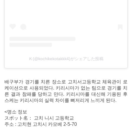
Ｋ(@kochikekotakkk4)がシェアした投稿
배구부가 경기를 치른 장소로 고치서고등학교 체육관이 로
케이션으로 사용되었다. 키리시마가 없는 팀으로 경기를 치
른 결과 참패를 당하고 만다. 키리시마를 대신해 기용된 후
스케는 키리시마의 실력 차이를 뼈저리게 느끼게 된다.
<명소 정보
スポット名： 고치 니시 고등학교
주소 : 고치현 고치시 카모베 2-5-70