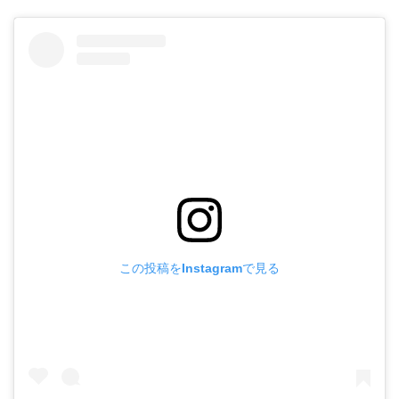
この投稿をInstagramで見る