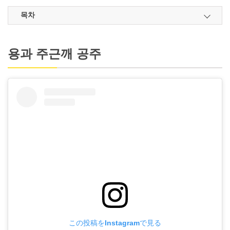
목차
용과 주근깨 공주
この投稿をInstagramで見る