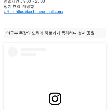
영업시간：9:00 ~ 23:00
정기 휴일: 개방형
URL：https://kochi-aeonmall.com/
야구부 주장의 노력에 히로키가 목격하다 성서 공원