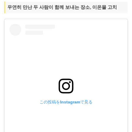
우연히 만난 두 사람이 함께 보내는 장소, 이온몰 고치
この投稿をInstagramで見る