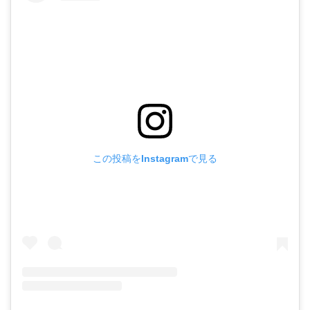
この投稿をInstagramで見る