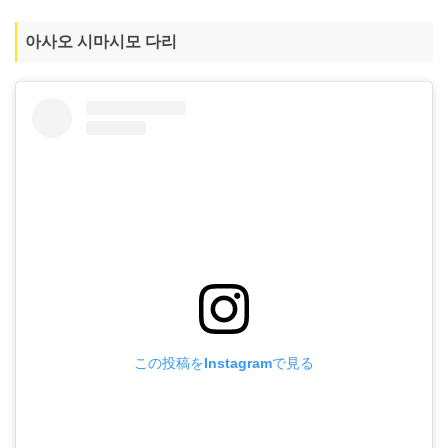
아사오 시마시모 다리
この投稿をInstagramで見る