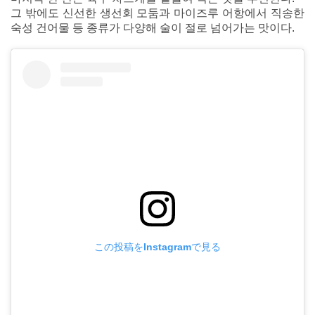
그 밖에도 신선한 생선회 모둠과 마이즈루 어항에서 직송한
숙성 건어물 등 종류가 다양해 술이 절로 넘어가는 맛이다.
この投稿をInstagramで見る