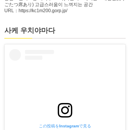
ごたつ席あり) 고급스러움이 느껴지는 공간
URL：https://kc1m200.gorp.jp/
사케 우치야마다
この投稿をInstagramで見る