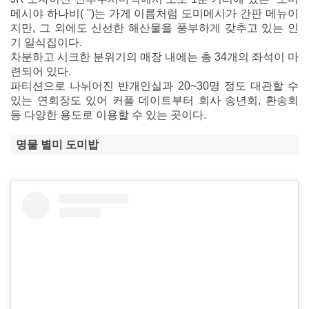
메시야 하나비( ")는 가게 이름처럼 도미메시가 간판 메뉴이
지만, 그 외에도 신선한 해산물을 풍부하게 갖추고 있는 인
기 일식집이다.
차분하고 시크한 분위기의 매장 내에는 총 34개의 좌석이 마
련되어 있다.
파티션으로 나뉘어진 반개인실과 20~30명 정도 대관할 수
있는 연회장도 있어 커플 데이트부터 회사 송년회, 환송회
등 다양한 용도로 이용할 수 있는 곳이다.
명물 별미 도미밥