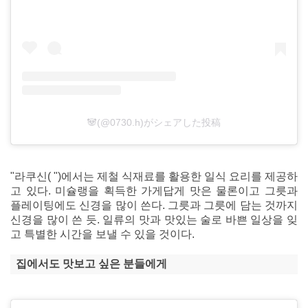
🐼(@0730.h)がシェアした投稿
"라쿠신( ")에서는 제철 식재료를 활용한 일식 요리를 제공하
고 있다. 미슐랭을 획득한 가게답게 맛은 물론이고 그릇과
플레이팅에도 신경을 많이 쓴다. 그릇과 그릇에 담는 것까지
신경을 많이 쓴 듯. 일류의 맛과 맛있는 술로 바쁜 일상을 잊
고 특별한 시간을 보낼 수 있을 것이다.
집에서도 맛보고 싶은 분들에게