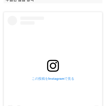
この投稿をInstagramで見る