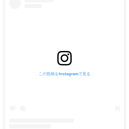
この投稿をInstagramで見る