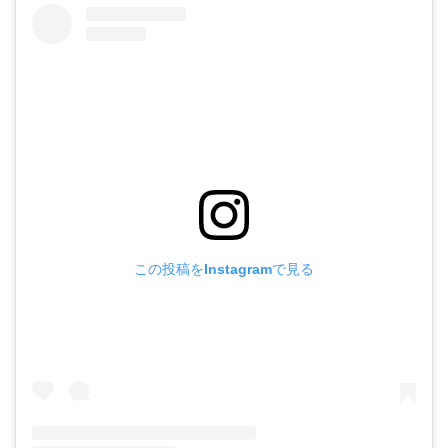
この投稿をInstagramで見る