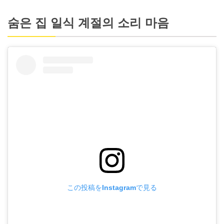
숨은 집 일식 계절의 소리 마음
この投稿をInstagramで見る