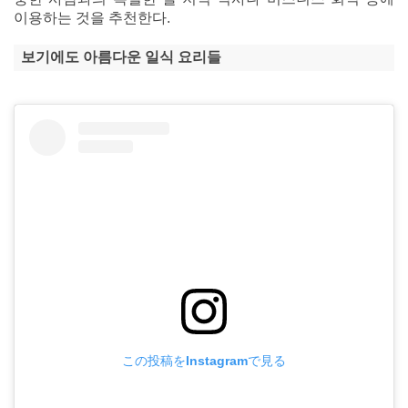
이용하는 것을 추천한다.
보기에도 아름다운 일식 요리들
この投稿をInstagramで見る