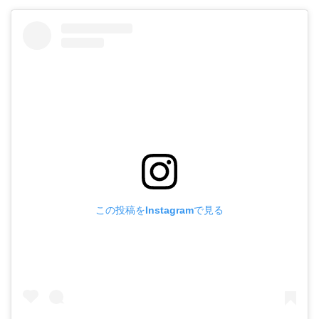
この投稿をInstagramで見る