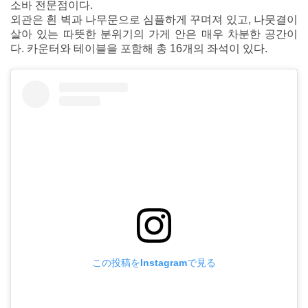
소바 전문점이다.
외관은 흰 벽과 나무문으로 심플하게 꾸며져 있고, 나뭇결이
살아 있는 따뜻한 분위기의 가게 안은 매우 차분한 공간이
다. 카운터와 테이블을 포함해 총 16개의 좌석이 있다.
この投稿をInstagramで見る