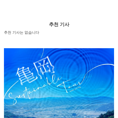
매력적인 관광 명소를 소개합니다. 오카야마 관광에 참고
해 보세요.
추천 기사
추천 기사는 없습니다