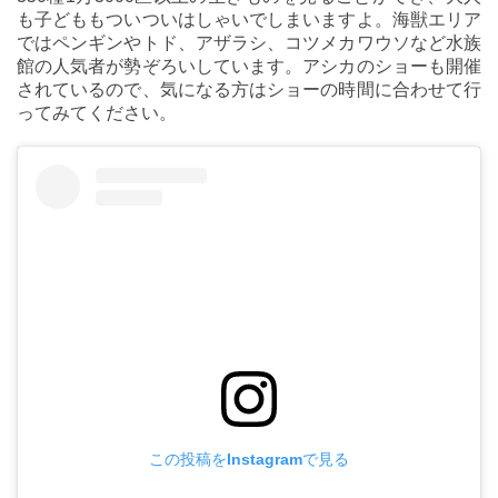
も子どももついついはしゃいでしまいますよ。海獣エリア
ではペンギンやトド、アザラシ、コツメカワウソなど水族
館の人気者が勢ぞろいしています。アシカのショーも開催
されているので、気になる方はショーの時間に合わせて行
ってみてください。
この投稿をInstagramで見る