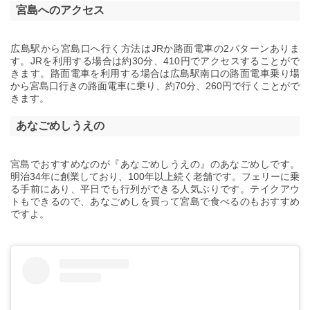
宮島へのアクセス
広島駅から宮島口へ行く方法はJRか路面電車の2パターンありま
す。JRを利用する場合は約30分、410円でアクセスすることがで
きます。路面電車を利用する場合は広島駅南口の路面電車乗り場
から宮島口行きの路面電車に乗り、約70分、260円で行くことがで
きます。
あなごめしうえの
宮島でおすすめなのが『あなごめしうえの』のあなごめしです。
明治34年に創業しており、100年以上続く老舗です。フェリーに乗
る手前にあり、平日でも行列ができる人気ぶりです。テイクアウ
トもできるので、あなごめしを買って宮島で食べるのもおすすめ
ですよ。