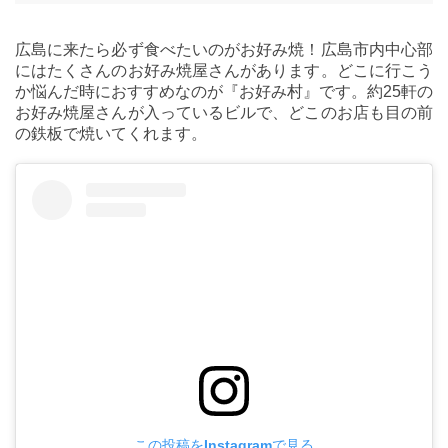
広島に来たら必ず食べたいのがお好み焼！広島市内中心部
にはたくさんのお好み焼屋さんがあります。どこに行こう
か悩んだ時におすすめなのが『お好み村』です。約25軒の
お好み焼屋さんが入っているビルで、どこのお店も目の前
の鉄板で焼いてくれます。
この投稿をInstagramで見る