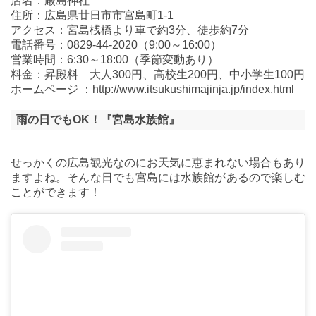
店名：厳島神社
住所：広島県廿日市市宮島町1-1
アクセス：宮島桟橋より車で約3分、徒歩約7分
電話番号：0829-44-2020（9:00～16:00）
営業時間：6:30～18:00（季節変動あり）
料金：昇殿料 大人300円、高校生200円、中小学生100円
ホームページ ：http://www.itsukushimajinja.jp/index.html
雨の日でもOK！『宮島水族館』
せっかくの広島観光なのにお天気に恵まれない場合もあり
ますよね。そんな日でも宮島には水族館があるので楽しむ
ことができます！