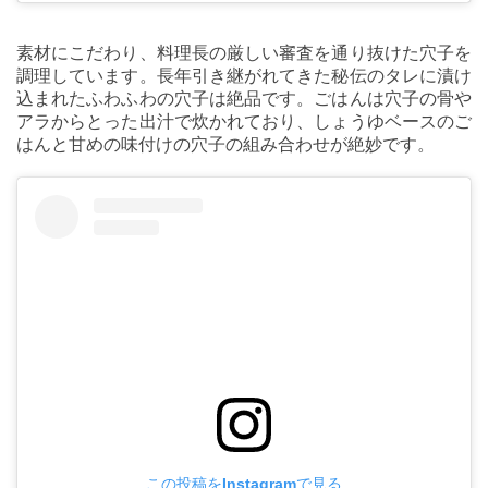
素材にこだわり、料理長の厳しい審査を通り抜けた穴子を
調理しています。長年引き継がれてきた秘伝のタレに漬け
込まれたふわふわの穴子は絶品です。ごはんは穴子の骨や
アラからとった出汁で炊かれており、しょうゆベースのご
はんと甘めの味付けの穴子の組み合わせが絶妙です。
この投稿をInstagramで見る