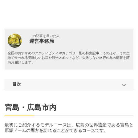
この記事を書いた人
運営事務局
全国のおすすめのアクティビティやカテゴリー別の特集記事・そのほか、その土
地で食べれる美味しいお店や観光スポットなど、失敗しない旅行の為の情報を随
時お届けします。
目次
宮島・広島市内
最初にご紹介するモデルコースは、広島の世界遺産である宮島と
原爆ドームの両方を訪れることができるコースです。