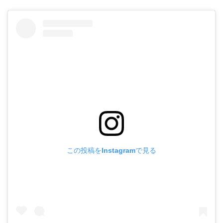
この投稿をInstagramで見る