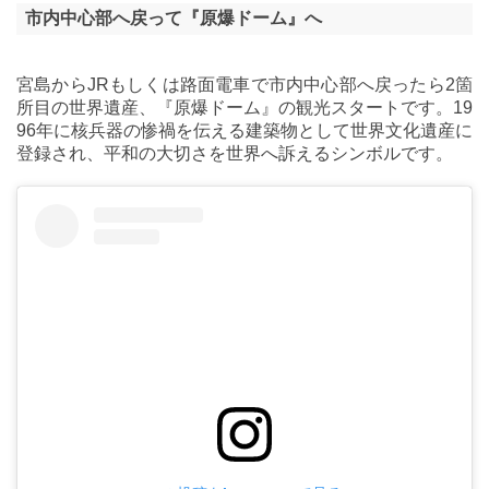
市内中心部へ戻って『原爆ドーム』へ
宮島からJRもしくは路面電車で市内中心部へ戻ったら2箇
所目の世界遺産、『原爆ドーム』の観光スタートです。19
96年に核兵器の惨禍を伝える建築物として世界文化遺産に
登録され、平和の大切さを世界へ訴えるシンボルです。