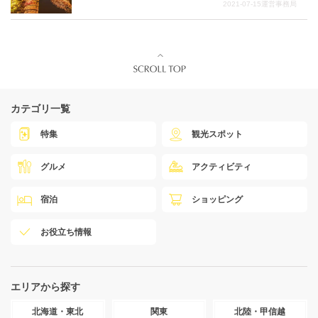
2021-07-15
運営事務局
カテゴリ一覧
特集
観光スポット
グルメ
アクティビティ
宿泊
ショッピング
お役立ち情報
エリアから探す
北海道・東北
関東
北陸・甲信越