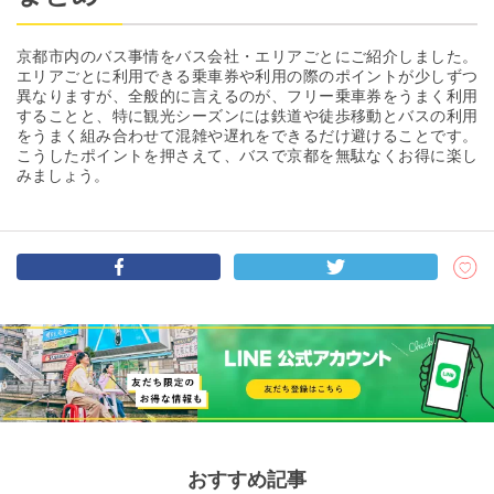
京都市内のバス事情をバス会社・エリアごとにご紹介しました。
エリアごとに利用できる乗車券や利用の際のポイントが少しずつ
異なりますが、全般的に言えるのが、フリー乗車券をうまく利用
することと、特に観光シーズンには鉄道や徒歩移動とバスの利用
をうまく組み合わせて混雑や遅れをできるだけ避けることです。
こうしたポイントを押さえて、バスで京都を無駄なくお得に楽し
みましょう。
おすすめ記事