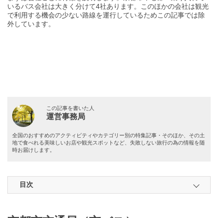
いるバス会社は大きく分けて4社あります。このほかの会社は観光
で利用する機会の少ない路線を運行しているためこの記事では除
外しています。
この記事を書いた人
運営事務局
全国のおすすめのアクティビティやカテゴリー別の特集記事・そのほか、その土
地で食べれる美味しいお店や観光スポットなど、失敗しない旅行の為の情報を随
時お届けします。
目次