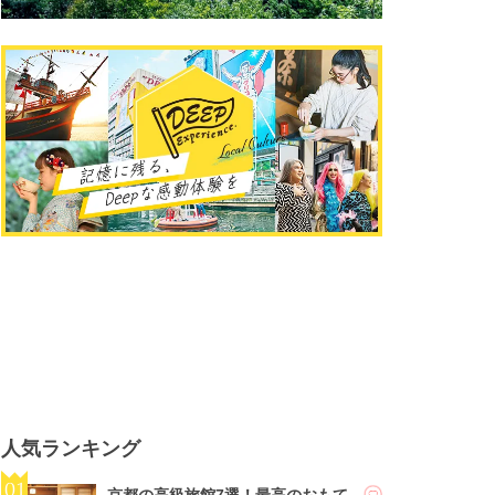
人気ランキング
京都の高級旅館7選！最高のおもて