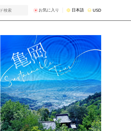
お気に入り
日本語
USD