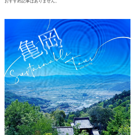
おすすめ記事はありません。
DEEPLOGとは
プライバシーポリシー
お問い合わせ
運営会社
トラベルライター募集