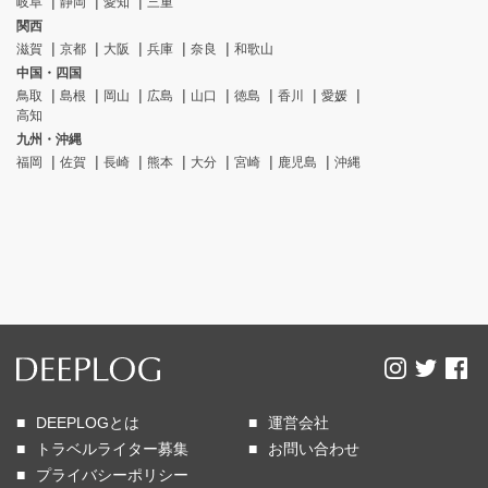
岐阜
静岡
愛知
三重
関西
滋賀
京都
大阪
兵庫
奈良
和歌山
中国・四国
鳥取
島根
岡山
広島
山口
徳島
香川
愛媛
高知
九州・沖縄
福岡
佐賀
長崎
熊本
大分
宮崎
鹿児島
沖縄
DEEPLOGとは
運営会社
トラベルライター募集
お問い合わせ
プライバシーポリシー