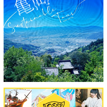
DEEPLOGとは
プライバシーポリシー
お問い合わせ
運営会社
トラベルライター募集