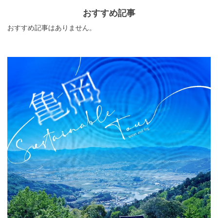
おすすめ記事
おすすめ記事はありません。