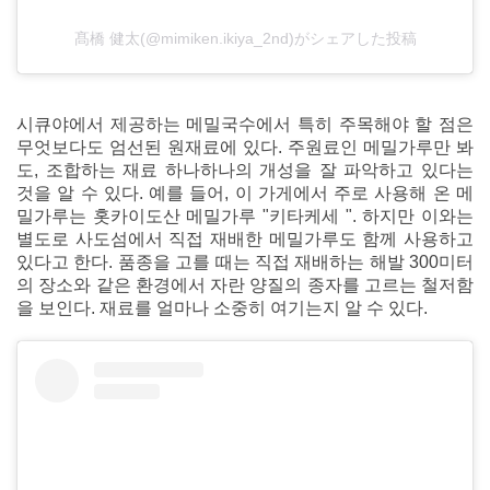
髙橋 健太(@mimiken.ikiya_2nd)がシェアした投稿
시큐야에서 제공하는 메밀국수에서 특히 주목해야 할 점은
무엇보다도 엄선된 원재료에 있다. 주원료인 메밀가루만 봐
도, 조합하는 재료 하나하나의 개성을 잘 파악하고 있다는
것을 알 수 있다. 예를 들어, 이 가게에서 주로 사용해 온 메
밀가루는 홋카이도산 메밀가루 "키타케세 ". 하지만 이와는
별도로 사도섬에서 직접 재배한 메밀가루도 함께 사용하고
있다고 한다. 품종을 고를 때는 직접 재배하는 해발 300미터
의 장소와 같은 환경에서 자란 양질의 종자를 고르는 철저함
을 보인다. 재료를 얼마나 소중히 여기는지 알 수 있다.