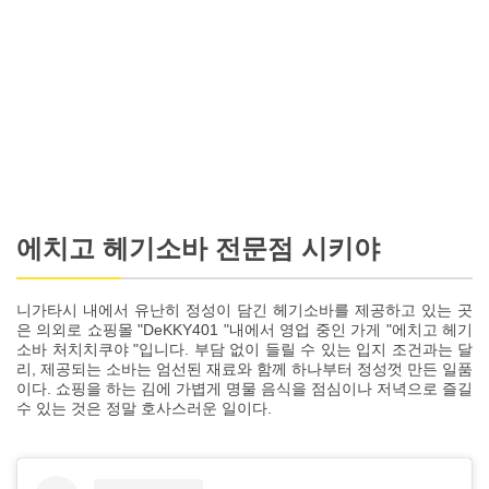
에치고 헤기소바 전문점 시키야
니가타시 내에서 유난히 정성이 담긴 헤기소바를 제공하고 있는 곳
은 의외로 쇼핑몰 "DeKKY401 "내에서 영업 중인 가게 "에치고 헤기
소바 처치치쿠야 "입니다. 부담 없이 들릴 수 있는 입지 조건과는 달
리, 제공되는 소바는 엄선된 재료와 함께 하나부터 정성껏 만든 일품
이다. 쇼핑을 하는 김에 가볍게 명물 음식을 점심이나 저녁으로 즐길
수 있는 것은 정말 호사스러운 일이다.