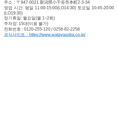
주소：〒947-0021 新潟県小千谷市本町2-3-34
영업 시간: 평일 11:00-15:00(LO14:30) 토요일 10:45-20:00
(LO19:30)
정기휴일: 월요일(월 1~2회)
주차장: 15대(이용 불가)
전화번호 : 0120-255-120 / 0258-82-2258
공식사이트：https://www.watayasoba.co.jp/