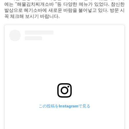
에는 "해물김치찌개소바 "등 다양한 메뉴가 있었다. 참신한
발상으로 헤기소바에 새로운 바람을 불어넣고 있다. 방문 시
꼭 체크해 보시기 바랍니다.
この投稿をInstagramで見る