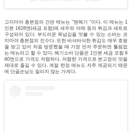
고지마야 총본점의 간판 메뉴는 "텐헤기 "이다. 이 메뉴는 1
인분 1628엔(세금 포함)에 새우와 야채 등의 튀김과 세트로
구성되어 있다. 부드러운 목넘김을 맛볼 수 있는 소바는 코
지마야 총본점의 진수다. 또한 바삭바삭한 튀김도 매우 호평
을 받고 있어 처음 방문했을 때 가장 먼저 주문하면 틀림없
는 메뉴라고 할 수 있다. 헤기소바 단품은 1인분 세금 포함 8
80엔으로 가격도 저렴하다. 저렴한 가격으로 본고장의 맛을
제대로 즐길 수 있다. 계절 한정 메뉴도 자주 제공되기 때문
에 단골손님도 질리지 않는 가게다.