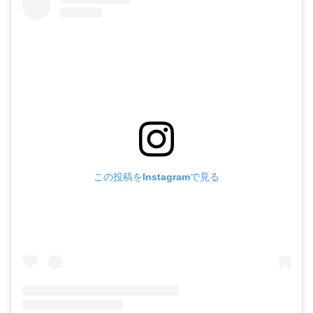
この投稿をInstagramで見る