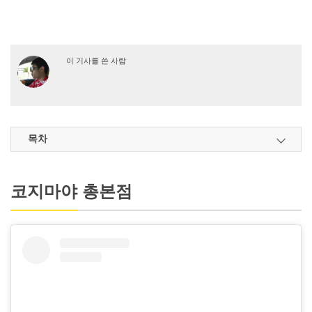
이 기사를 쓴 사람
목차
코지마야 총본점