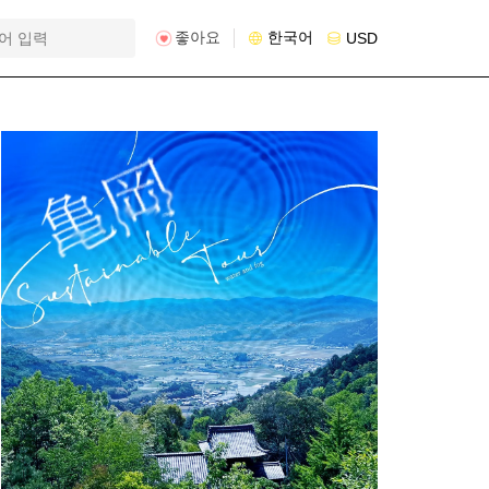
좋아요
한국어
USD