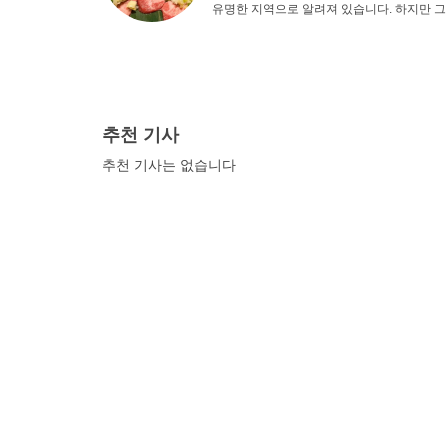
유명한 지역으로 알려져 있습니다. 하지만 그 
봐야 할 다양한 먹거리가 많이 준비되어 있습
시기 바랍니다.
추천 기사
추천 기사는 없습니다