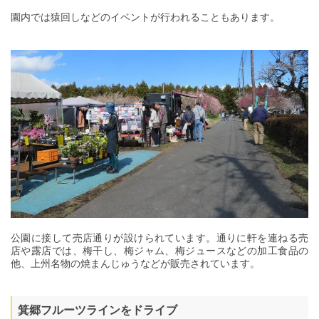
園内では猿回しなどのイベントが行われることもあります。
公園に接して売店通りが設けられています。通りに軒を連ねる売
店や露店では、梅干し、梅ジャム、梅ジュースなどの加工食品の
他、上州名物の焼まんじゅうなどが販売されています。
箕郷フルーツラインをドライブ