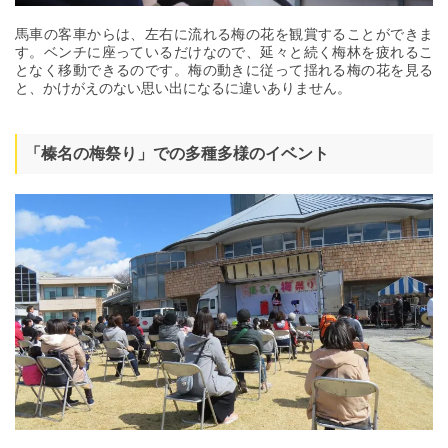
馬車の客車からは、左右に流れる梅の花を観賞することができま
す。ベンチに座っているだけなので、延々と続く梅林を疲れるこ
となく移動できるのです。梅の動きに従って揺れる梅の花を見る
と、かけがえのない思い出になるに違いありません。
「榛名の梅祭り」での多種多様のイベント