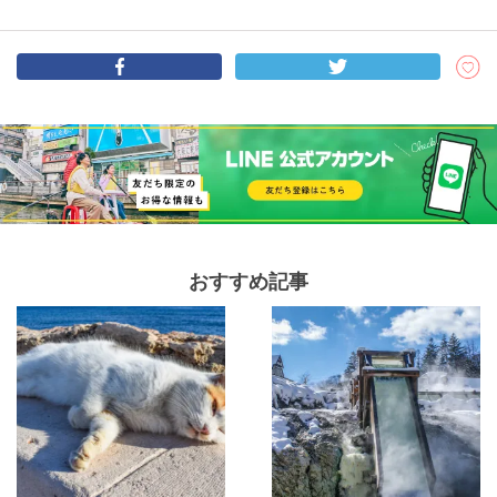
おすすめ記事