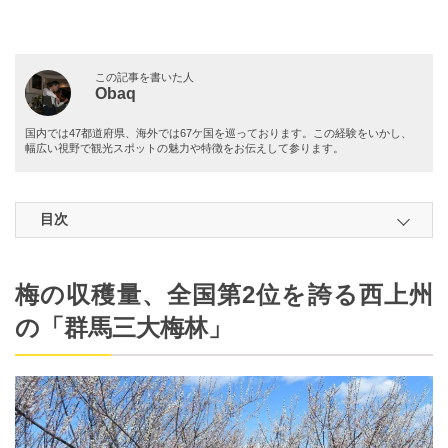
この記事を書いた人
Obaq
国内では47都道府県、海外では67ケ国を巡っております。この経験をいかし、
幅広い視野で観光スポットの魅力や特徴をお伝えして参ります。
目次
梅の収穫量、全国第2位を誇る西上州
の「群馬三大梅林」