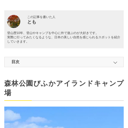
この記事を書いた人
とも
登山歴10年、登山やキャンプを中心に外で遊ぶのが大好きです。
実際に行ってみたくなるような、日本の美しい自然を感じられるスポットを紹介
していきます。
目次
森林公園びふかアイランドキャンプ
場