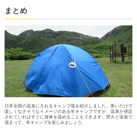
まとめ
日本全国の温泉に入れるキャンプ場を紹介しました。寒いだけで
楽しくなさそうなイメージのある冬キャンプですが、温泉が併設
されていればすぐに身体を温めることもできます。焚火と温泉で
温まって、冬キャンプを楽しみましょう。