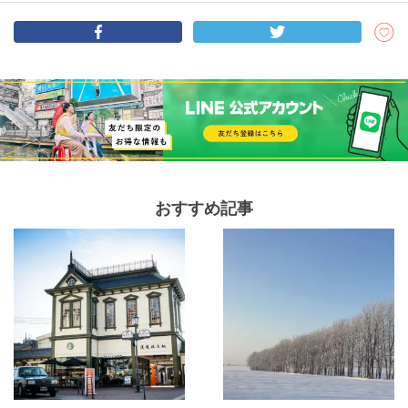
おすすめ記事