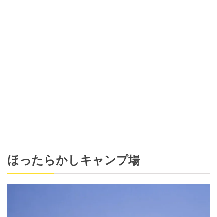
ほったらかしキャンプ場