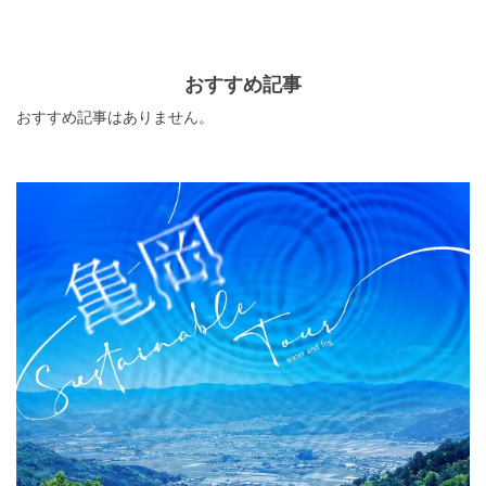
ットを都道府県ごとにピックアップしてみました。どう
ぞ参考にしてみてください。
おすすめ記事
おすすめ記事はありません。