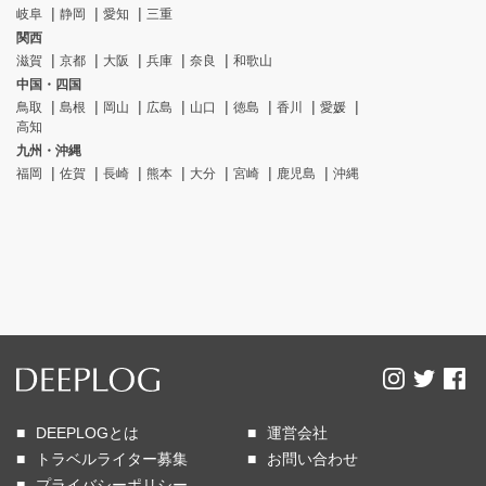
岐阜
静岡
愛知
三重
関西
滋賀
京都
大阪
兵庫
奈良
和歌山
中国・四国
鳥取
島根
岡山
広島
山口
徳島
香川
愛媛
高知
九州・沖縄
福岡
佐賀
長崎
熊本
大分
宮崎
鹿児島
沖縄
DEEPLOGとは
運営会社
トラベルライター募集
お問い合わせ
プライバシーポリシー