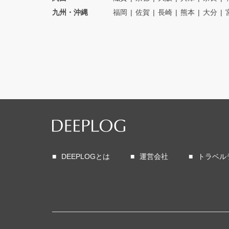
九州・沖縄
福岡
佐賀
長崎
熊本
大分
DEEPLOGとは
運営会社
トラベル