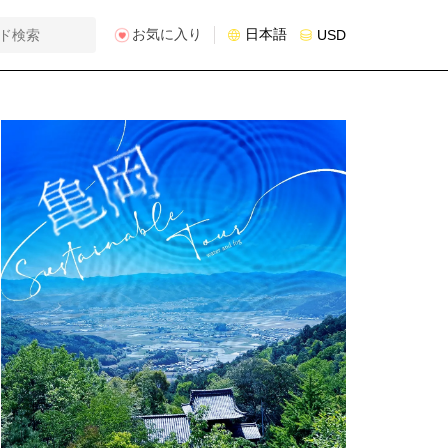
お気に入り
日本語
USD