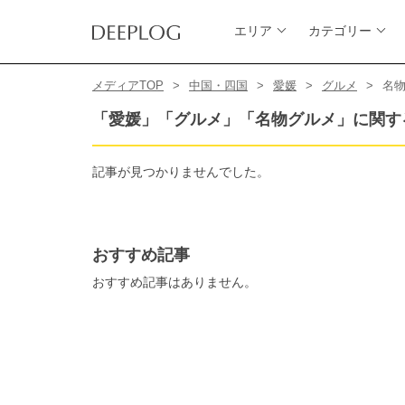
エリア
カテゴリー
メディアTOP
中国・四国
愛媛
グルメ
名
「愛媛」「グルメ」「名物グルメ」に関す
記事が見つかりませんでした。
おすすめ記事
おすすめ記事はありません。