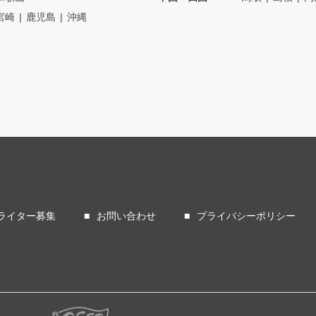
宮崎
鹿児島
沖縄
ライター募集
お問い合わせ
プライバシーポリシー