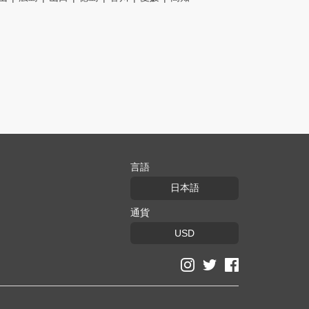
言語
日本語
通貨
USD