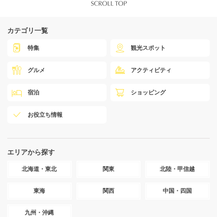
カテゴリ一覧
特集
観光スポット
グルメ
アクティビティ
宿泊
ショッピング
お役立ち情報
エリアから探す
北海道・東北
関東
北陸・甲信越
東海
関西
中国・四国
九州・沖縄