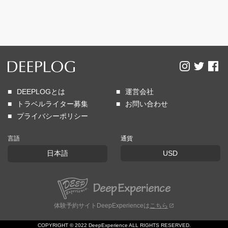
DEEPLOGとは
運営会社
トラベルライター募集
お問い合わせ
プライバシーポリシー
言語
通貨
日本語
USD
体験予約サイトDeepExperienceは
こちら
COPYRIGHT © 2022 DeepExperience ALL RIGHTS RESERVED.