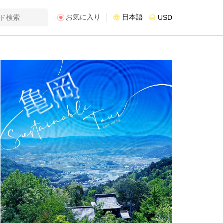
お気に入り
日本語
USD