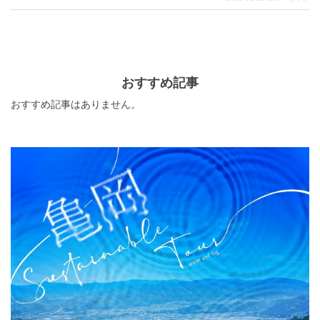
人気店だけをご紹介します。 愛媛県に旅に訪れた際にち
ょっと足を運んでみたくなるような、魅力が詰まったお
店ばかりです。 ぜひ旅行の計画に愛媛県のラーメン店も
盛り込んでみてください。
おすすめ記事
おすすめ記事はありません。