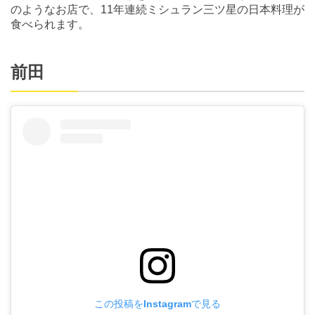
のようなお店で、11年連続ミシュラン三ツ星の日本料理が
食べられます。
前田
この投稿をInstagramで見る