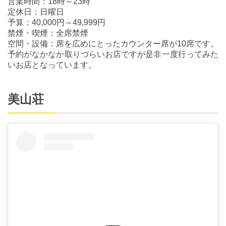
営業時間：18時～23時
定休日：日曜日
予算：40,000円～49,999円
禁煙・喫煙：全席禁煙
空間・設備：席を広めにとったカウンター席が10席です。
予約がなかなか取りづらいお店ですが是非一度行ってみた
いお店となっています。
美山荘