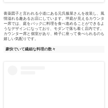
膏薬図子と言われる小道にある元呉服屋さんを改装し、風
情溢れる趣あるお店にしています。坪庭が見えるカウンタ
ー席では、庭をバックに料理を食べ進めることができるよ
うなデザインになっており、モダンで落ち着く店内です。
カウンター席と個室があり、椅子に座って食べられるのも
嬉しい気配りです。
豪快でいて繊細な料理の数々