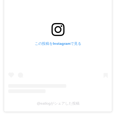
この投稿をInstagramで見る
@eatlogがシェアした投稿