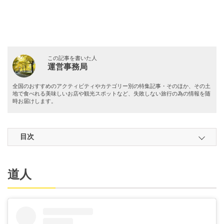
この記事を書いた人
運営事務局
全国のおすすめのアクティビティやカテゴリー別の特集記事・そのほか、その土
地で食べれる美味しいお店や観光スポットなど、失敗しない旅行の為の情報を随
時お届けします。
目次
道人