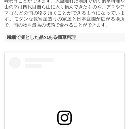
味わうことができます。人里離れた場所で頂く摘草料理や
山の幸は四代目自ら山に入り摘んできたものや、アユやア
マゴなどの旬の物を頂くことができるようになっていま
す。モダンな数寄屋造りの家屋と日本庭園が広がる場所
で、旬の物を最高の状態で食べることができます。
繊細で凛とした品のある摘草料理