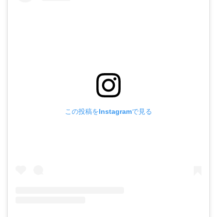
この投稿をInstagramで見る