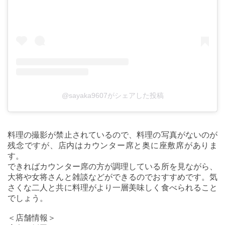
@sayaka9607がシェアした投稿
料理の撮影が禁止されているので、料理の写真がないのが
残念ですが、店内はカウンター席と奥に座敷席がありま
す。
できればカウンター席の方が調理している所を見ながら、
大将や女将さんと雑談などができるのでおすすめです。気
さくな二人と共に料理がより一層美味しく食べられること
でしょう。
＜店舗情報＞