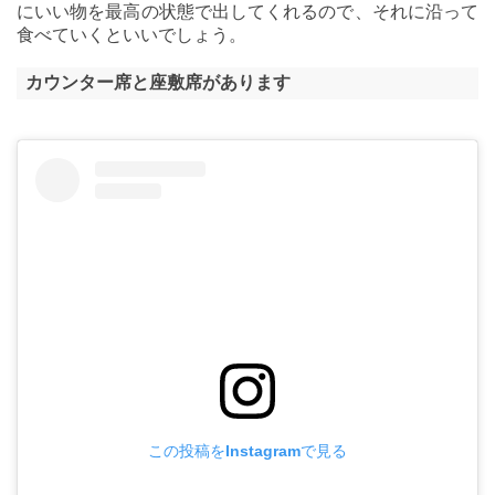
にいい物を最高の状態で出してくれるので、それに沿って
食べていくといいでしょう。
カウンター席と座敷席があります
この投稿をInstagramで見る