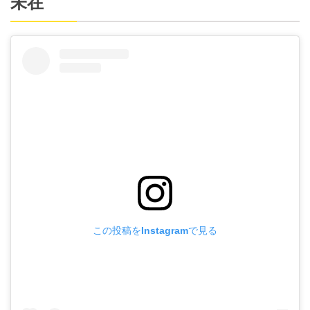
未在
この投稿をInstagramで見る