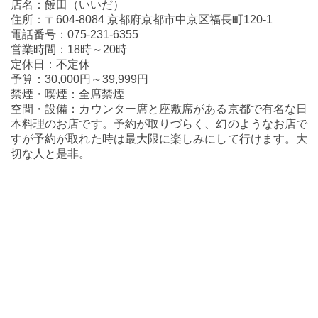
店名：飯田（いいだ）
住所：〒604-8084 京都府京都市中京区福長町120-1
電話番号：075-231-6355
営業時間：18時～20時
定休日：不定休
予算：30,000円～39,999円
禁煙・喫煙：全席禁煙
空間・設備：カウンター席と座敷席がある京都で有名な日
本料理のお店です。予約が取りづらく、幻のようなお店で
すが予約が取れた時は最大限に楽しみにして行けます。大
切な人と是非。