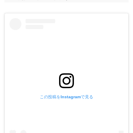
この投稿をInstagramで見る