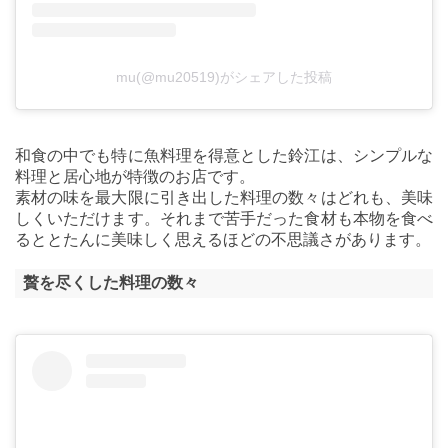
mu(@mu20519)がシェアした投稿
和食の中でも特に魚料理を得意とした鈴江は、シンプルな
料理と居心地が特徴のお店です。
素材の味を最大限に引き出した料理の数々はどれも、美味
しくいただけます。それまで苦手だった食材も本物を食べ
るととたんに美味しく思えるほどの不思議さがあります。
贅を尽くした料理の数々