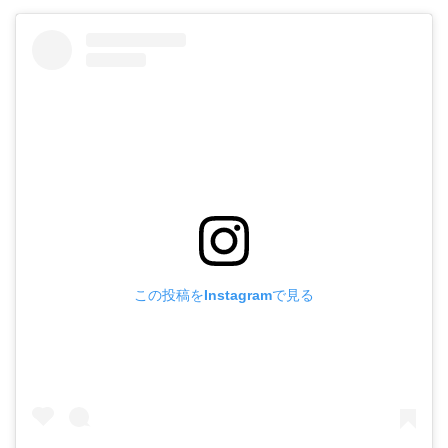
この投稿をInstagramで見る