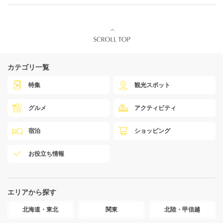
カテゴリ一覧
特集
観光スポット
グルメ
アクティビティ
宿泊
ショッピング
お役立ち情報
エリアから探す
北海道・東北
関東
北陸・甲信越