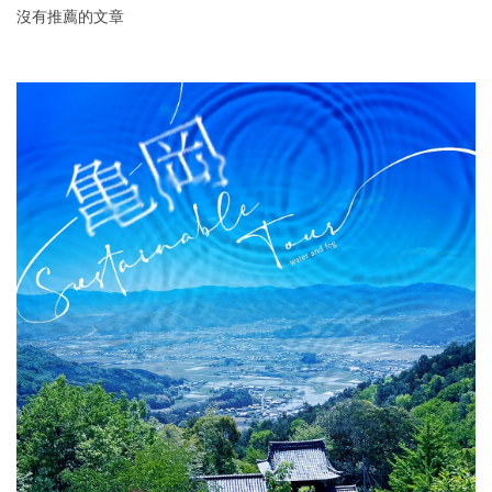
沒有推薦的文章